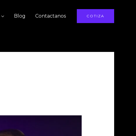
Blog
Contactanos
COTIZA