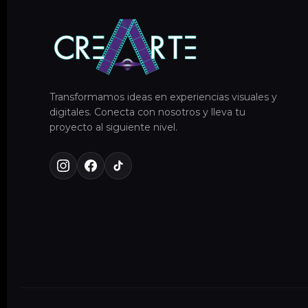
Transformamos ideas en experiencias visuales y
digitales. Conecta con nosotros y lleva tu
proyecto al siguiente nivel.