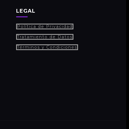
LEGAL
Política de Privacidad
Tratamiento de Datos
Términos y Condiciones