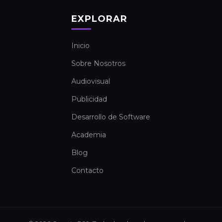
EXPLORAR
Inicio
Sobre Nosotros
Audiovisual
Publicidad
Desarrollo de Software
Academia
Blog
Contacto