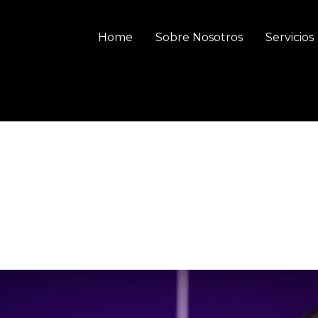
Home
Sobre Nosotros
Servicios