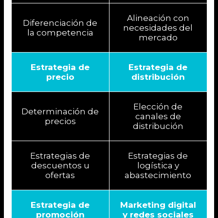
Alineación con
Diferenciación de
necesidades del
la competencia
mercado
Estrategia de
Estrategia de
precio
distribución
Elección de
Determinación de
canales de
precios
distribución
Estrategias de
Estrategias de
descuentos u
logística y
ofertas
abastecimiento
Estrategia de
Marketing digital
promoción
y redes sociales