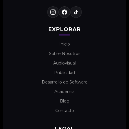
EXPLORAR
Inicio
Sobre Nosotros
Audiovisual
Publicidad
Desarrollo de Software
Academia
Blog
Contacto
LEGAL