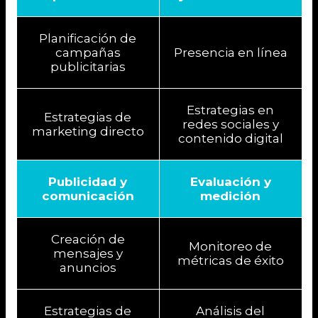
Planificación de
campañas
Presencia en línea
publicitarias
Estrategias en
Estrategias de
redes sociales y
marketing directo
contenido digital
Publicidad y
Evaluación y
comunicación
medición
Creación de
Monitoreo de
mensajes y
métricas de éxito
anuncios
Estrategias de
Análisis del