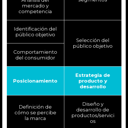
mercado y
competencia
Identificación del
público objetivo
Selección del
público objetivo
Comportamiento
del consumidor
Estrategia de
Posicionamiento
producto y
desarrollo
Diseño y
Definición de
desarrollo de
cómo se percibe
productos/servici
la marca
os