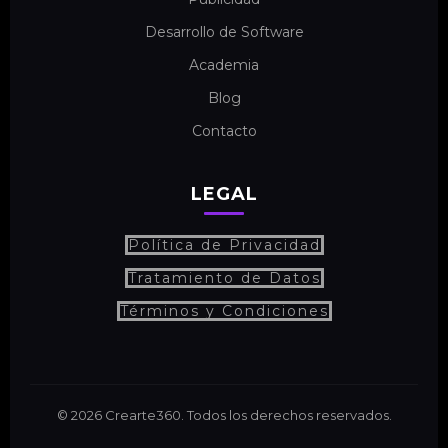
Desarrollo de Software
Academia
Blog
Contacto
LEGAL
Política de Privacidad
Tratamiento de Datos
Términos y Condiciones
© 2026 Crearte360. Todos los derechos reservados.