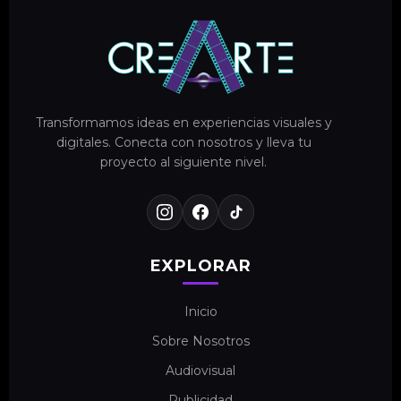
Transformamos ideas en experiencias visuales y
digitales. Conecta con nosotros y lleva tu
proyecto al siguiente nivel.
EXPLORAR
Inicio
Sobre Nosotros
Audiovisual
Publicidad