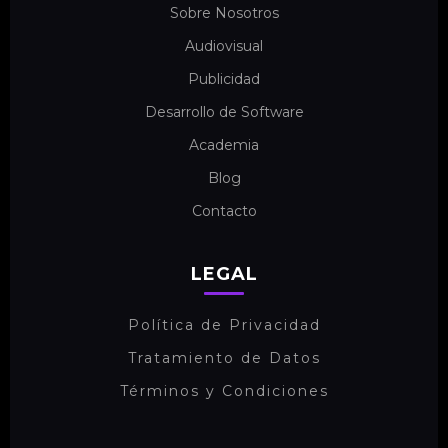
Sobre Nosotros
Audiovisual
Publicidad
Desarrollo de Software
Academia
Blog
Contacto
LEGAL
Política de Privacidad
Tratamiento de Datos
Términos y Condiciones