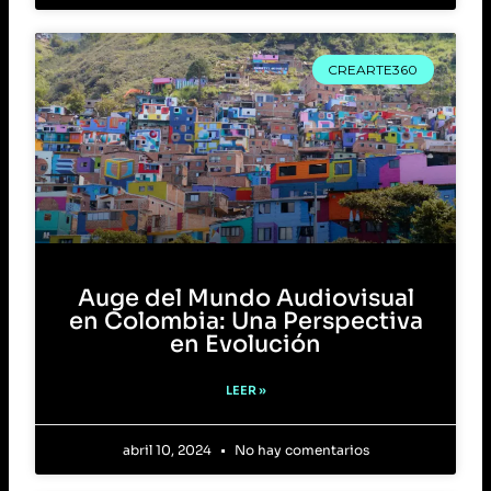
CREARTE360
Auge del Mundo Audiovisual
en Colombia: Una Perspectiva
en Evolución
LEER »
abril 10, 2024
No hay comentarios