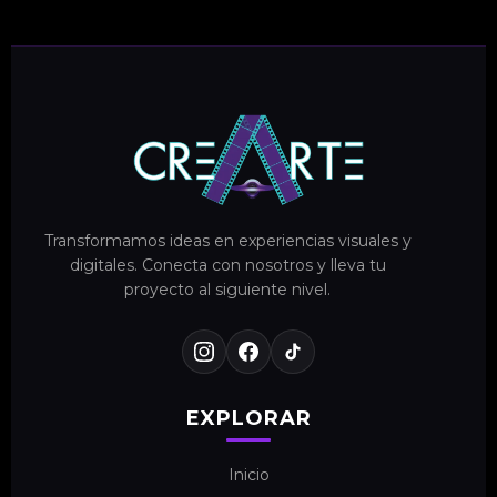
Transformamos ideas en experiencias visuales y
digitales. Conecta con nosotros y lleva tu
proyecto al siguiente nivel.
EXPLORAR
Inicio