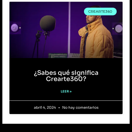
CREARTE360
¿Sabes qué significa
Crearte360?
LEER »
abril 4, 2024
No hay comentarios